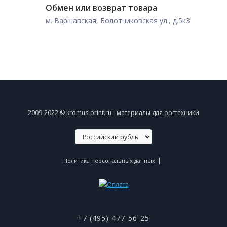
Обмен или возврат товара
м. Варшавская, Болотниковская ул., д.5к3
2009-2022 © kromus-print.ru - материалы для оргтехники
|
Политика персональных данных
+7 (495) 477-56-25