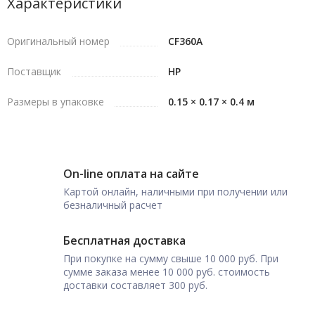
Характеристики
Оригинальный номер
CF360A
Поставщик
HP
Размеры в упаковке
0.15 × 0.17 × 0.4 м
On-line оплата на сайте
Картой онлайн, наличными при получении или
безналичный расчет
Бесплатная доставка
При покупке на сумму свыше 10 000 руб. При
сумме заказа менее 10 000 руб. стоимость
доставки составляет 300 руб.