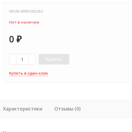
KROM-99901002453
Нет в наличии
0
₽
Купить
Купить в один клик
Характеристики
Отзывы (0)