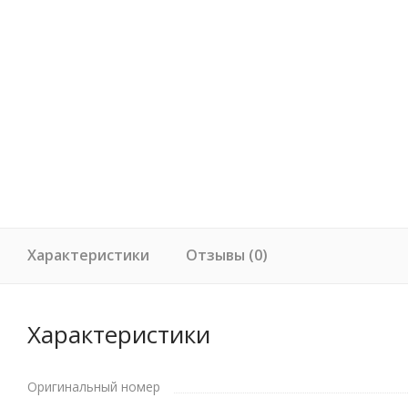
Характеристики
Отзывы (0)
Характеристики
Оригинальный номер