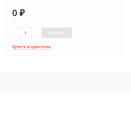
0
₽
Купить
Купить в один клик