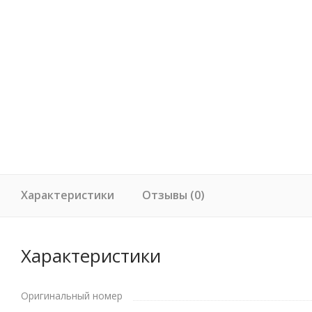
Характеристики
Отзывы (0)
Характеристики
Оригинальный номер