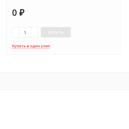
0
₽
Купить
Купить в один клик