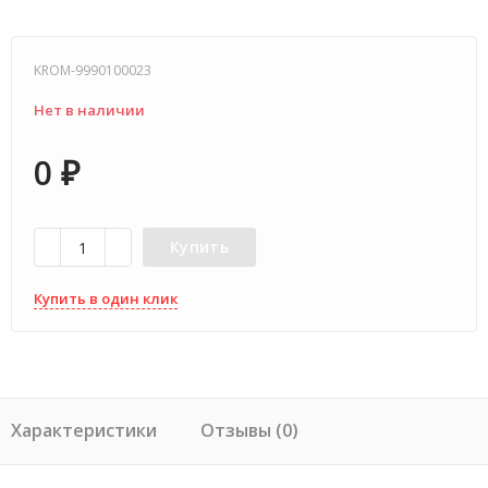
KROM-9990100023
Нет в наличии
0
₽
Купить
Купить в один клик
Характеристики
Отзывы (0)