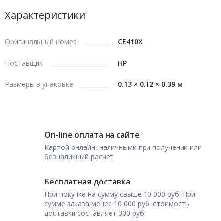
Характеристики
Оригинальный номер
CE410X
Поставщик
HP
Размеры в упаковке
0.13 × 0.12 × 0.39 м
On-line оплата на сайте
Картой онлайн, наличными при получении или
безналичный расчет
Бесплатная доставка
При покупке на сумму свыше 10 000 руб. При
сумме заказа менее 10 000 руб. стоимость
доставки составляет 300 руб.