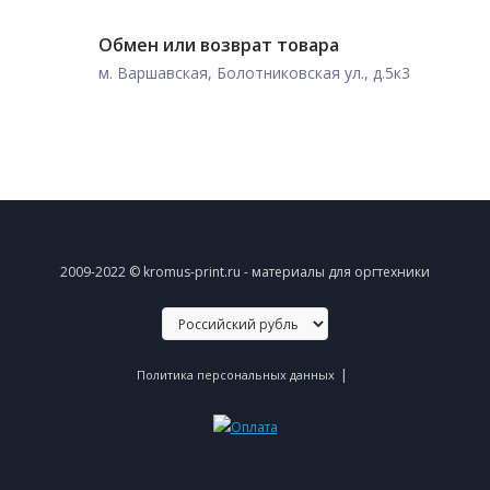
Обмен или возврат товара
м. Варшавская, Болотниковская ул., д.5к3
2009-2022 © kromus-print.ru - материалы для оргтехники
|
Политика персональных данных