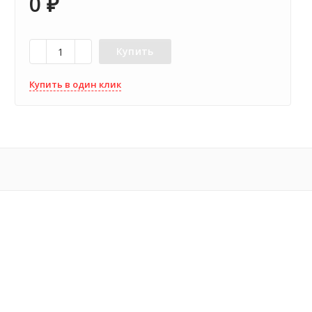
0
₽
Купить
Купить в один клик