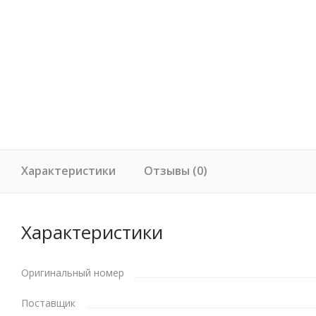
Характеристики
Отзывы (0)
Характеристики
Оригинальный номер
Поставщик