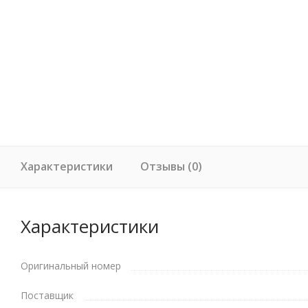
Характеристики
Отзывы (0)
Характеристики
Оригинальный номер
Поставщик