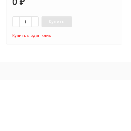
0
₽
Купить
Купить в один клик