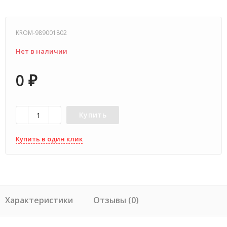
KROM-989001802
Нет в наличии
0
₽
Купить
Купить в один клик
Характеристики
Отзывы (0)