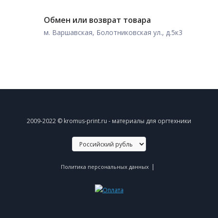
Обмен или возврат товара
м. Варшавская, Болотниковская ул., д.5к3
2009-2022 © kromus-print.ru - материалы для оргтехники
|
Политика персональных данных