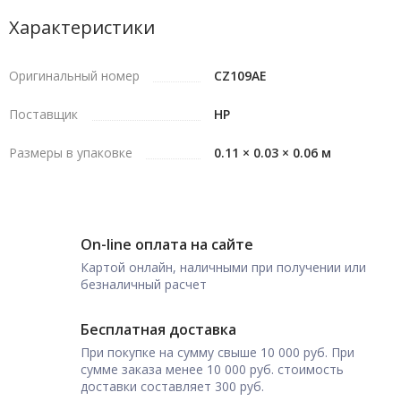
Характеристики
Оригинальный номер
CZ109AE
Поставщик
HP
Размеры в упаковке
0.11 × 0.03 × 0.06 м
On-line оплата на сайте
Картой онлайн, наличными при получении или
безналичный расчет
Бесплатная доставка
При покупке на сумму свыше 10 000 руб. При
сумме заказа менее 10 000 руб. стоимость
доставки составляет 300 руб.