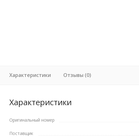
Характеристики
Отзывы (0)
Характеристики
Оригинальный номер
Поставщик