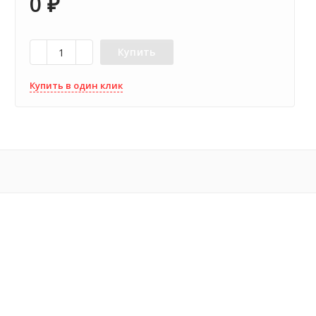
0
₽
Купить
Купить в один клик