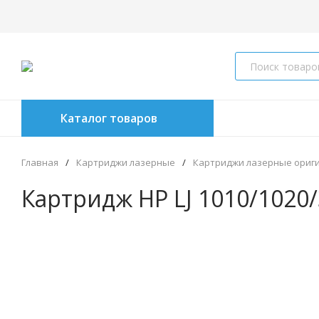
Каталог товаров
Главная
/
Картриджи лазерные
/
Картриджи лазерные ориг
Картридж HP LJ 1010/1020/