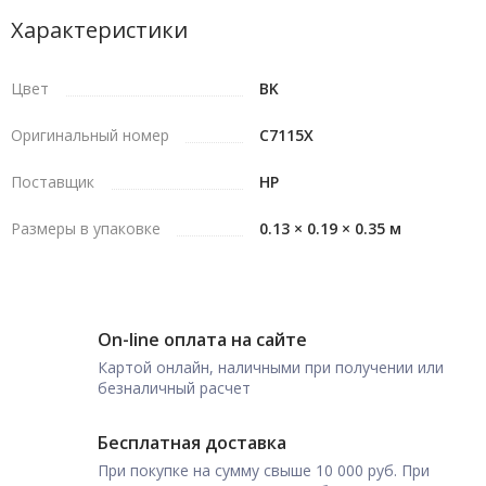
Характеристики
Цвет
BK
Оригинальный номер
C7115X
Поставщик
HP
Размеры в упаковке
0.13 × 0.19 × 0.35 м
On-line оплата на сайте
Картой онлайн, наличными при получении или
безналичный расчет
Бесплатная доставка
При покупке на сумму свыше 10 000 руб. При