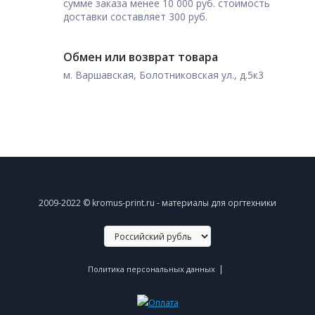
сумме заказа менее 10 000 руб. стоимость
доставки составляет 300 руб.
Обмен или возврат товара
м. Варшавская, Болотниковская ул., д.5к3
2009-2022 © kromus-print.ru - материалы для оргтехники
|
Политика персональных данных