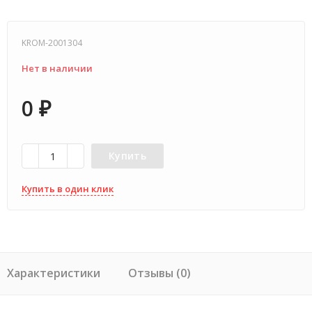
KROM-2001304
Нет в наличии
0
₽
Купить
Купить в один клик
Характеристики
Отзывы (0)