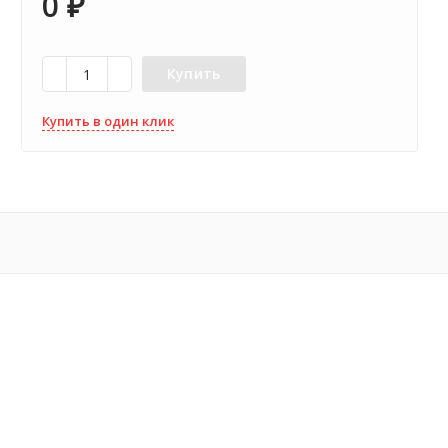
0
₽
Купить
Купить в один клик