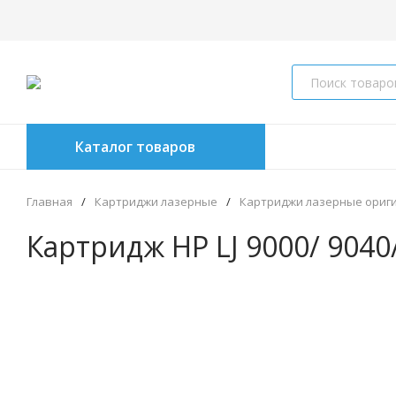
Каталог товаров
Главная
/
Картриджи лазерные
/
Картриджи лазерные ориг
Картридж HP LJ 9000/ 9040/