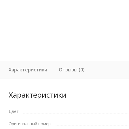
Характеристики
Отзывы (0)
Характеристики
Цвет
Оригинальный номер