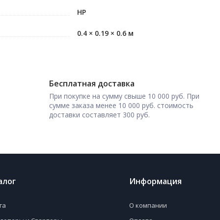
HP
0.4 × 0.19 × 0.6 м
Бесплатная доставка
При покупке на сумму свыше 10 000 руб. При
сумме заказа менее 10 000 руб. стоимость
доставки составляет 300 руб.
алог
Информация
га
О компании