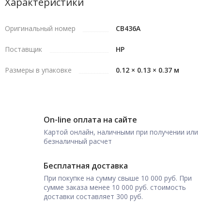
Характеристики
Оригинальный номер
CB436A
Поставщик
HP
Размеры в упаковке
0.12 × 0.13 × 0.37 м
On-line оплата на сайте
Картой онлайн, наличными при получении или
безналичный расчет
Бесплатная доставка
При покупке на сумму свыше 10 000 руб. При
сумме заказа менее 10 000 руб. стоимость
доставки составляет 300 руб.