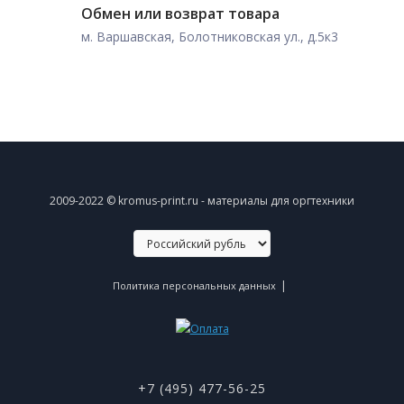
Обмен или возврат товара
м. Варшавская, Болотниковская ул., д.5к3
2009-2022 © kromus-print.ru - материалы для оргтехники
|
Политика персональных данных
+7 (495) 477-56-25