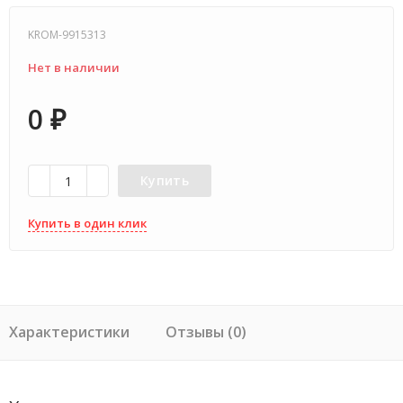
KROM-9915313
Нет в наличии
0
₽
Купить
Купить в один клик
Характеристики
Отзывы (0)