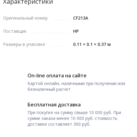
Характеристики
Оригинальный номер
CF213A
Поставщик
HP
Размеры в упаковке
0.11 × 0.1 × 0.37 м
On-line оплата на сайте
Картой онлайн, наличными при получении или
безналичный расчет
Бесплатная доставка
При покупке на сумму свыше 10 000 руб. При
сумме заказа менее 10 000 руб. стоимость
доставки составляет 300 руб.