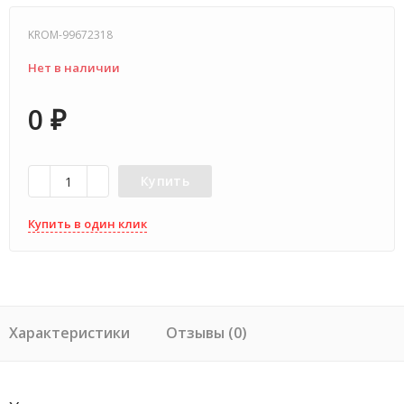
KROM-99672318
Нет в наличии
0
₽
Купить
Купить в один клик
Характеристики
Отзывы (0)