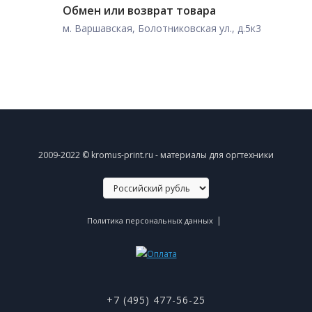
Обмен или возврат товара
м. Варшавская, Болотниковская ул., д.5к3
2009-2022 © kromus-print.ru - материалы для оргтехники
|
Политика персональных данных
+7 (495) 477-56-25