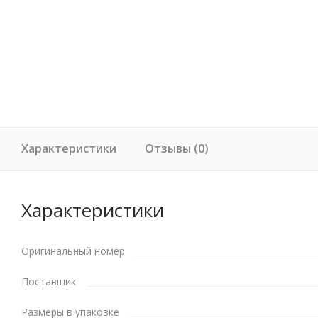
Характеристики
Отзывы (0)
Характеристики
Оригинальный номер
Поставщик
Размеры в упаковке