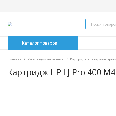
Каталог товаров
Главная
/
Картриджи лазерные
/
Картриджи лазерные ориг
Картридж HP LJ Pro 400 M4