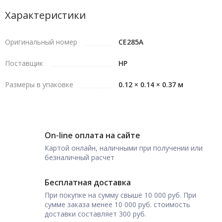
Характеристики
Оригинальный номер
CE285A
Поставщик
HP
Размеры в упаковке
0.12 × 0.14 × 0.37 м
On-line оплата на сайте
Картой онлайн, наличными при получении или
безналичный расчет
Бесплатная доставка
При покупке на сумму свыше 10 000 руб. При
сумме заказа менее 10 000 руб. стоимость
доставки составляет 300 руб.