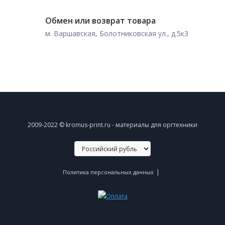
Обмен или возврат товара
м. Варшавская, Болотниковская ул., д.5к3
2009-2022 © kromus-print.ru - материалы для оргтехники
|
Политика персональных данных