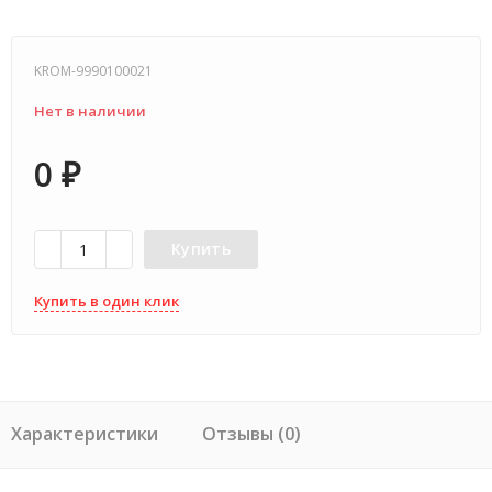
KROM-9990100021
Нет в наличии
0
₽
Купить
Купить в один клик
Характеристики
Отзывы (0)