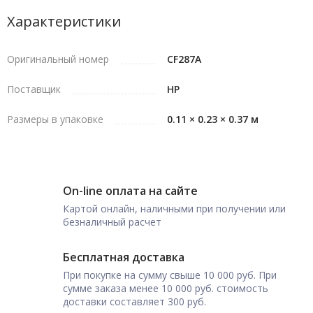
Характеристики
Оригинальный номер
CF287A
Поставщик
HP
Размеры в упаковке
0.11 × 0.23 × 0.37 м
On-line оплата на сайте
Картой онлайн, наличными при получении или
безналичный расчет
Бесплатная доставка
При покупке на сумму свыше 10 000 руб. При
сумме заказа менее 10 000 руб. стоимость
доставки составляет 300 руб.