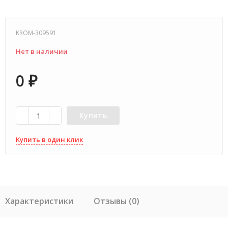
KROM-309591
Нет в наличии
0
₽
Купить
Купить в один клик
Характеристики
Отзывы (0)