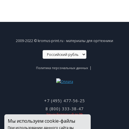
2009-2022 © kromus-print.ru - материалы для оргтехники
|
Политика персональных данных
+7 (495) 477-56-25
8 (800) 333-38-47
Звонок бесплатный по РФ
Мы используем cookie-файлы
При использовании данного сайта вы