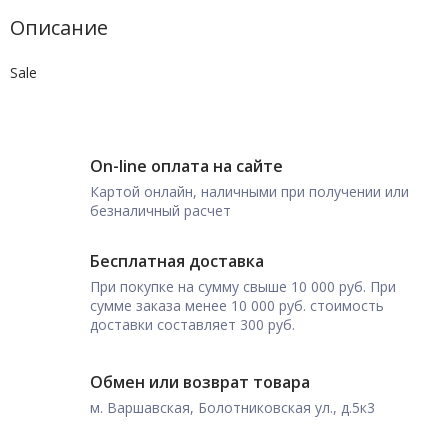
Описание
Sale
On-line оплата на сайте
Картой онлайн, наличными при получении или
безналичный расчет
Бесплатная доставка
При покупке на сумму свыше 10 000 руб. При
сумме заказа менее 10 000 руб. стоимость
доставки составляет 300 руб.
Обмен или возврат товара
м. Варшавская, Болотниковская ул., д.5к3