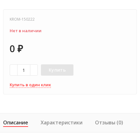
KROM-150222
Нет в наличии
0
₽
Купить
Купить в один клик
Описание
Характеристики
Отзывы (0)