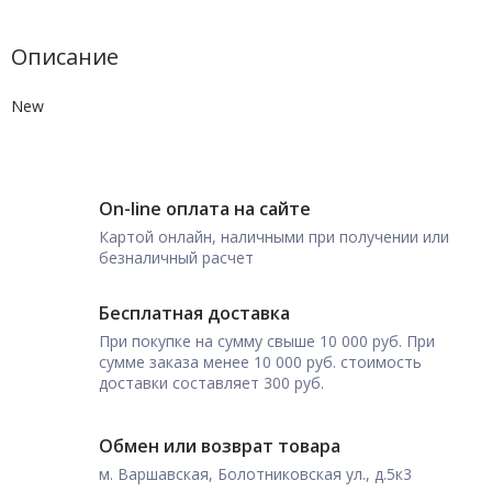
Описание
New
On-line оплата на сайте
Картой онлайн, наличными при получении или
безналичный расчет
Бесплатная доставка
При покупке на сумму свыше 10 000 руб. При
сумме заказа менее 10 000 руб. стоимость
доставки составляет 300 руб.
Обмен или возврат товара
м. Варшавская, Болотниковская ул., д.5к3