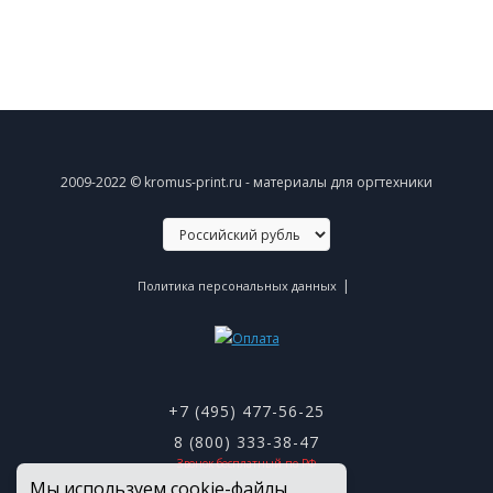
2009-2022 © kromus-print.ru - материалы для оргтехники
|
Политика персональных данных
+7 (495) 477-56-25
8 (800) 333-38-47
Звонок бесплатный по РФ
Мы используем cookie-файлы