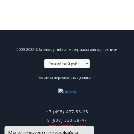
2009-2022 © kromus-print.ru - материалы для оргтехники
|
Политика персональных данных
+7 (495) 477-56-25
8 (800) 333-38-47
Звонок бесплатный по РФ
Мы используем cookie-файлы