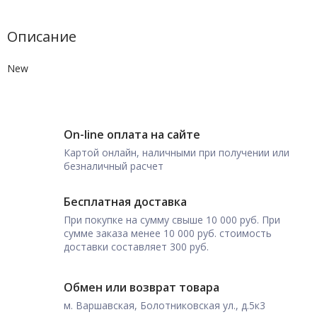
Описание
New
On-line оплата на сайте
Картой онлайн, наличными при получении или
безналичный расчет
Бесплатная доставка
При покупке на сумму свыше 10 000 руб. При
сумме заказа менее 10 000 руб. стоимость
доставки составляет 300 руб.
Обмен или возврат товара
м. Варшавская, Болотниковская ул., д.5к3