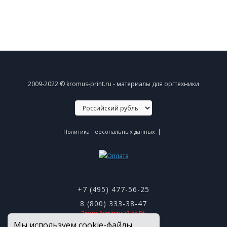
2009-2022 © kromus-print.ru - материалы для оргтехники
|
Политика персональных данных
+7 (495) 477-56-25
8 (800) 333-38-47
Звонок бесплатный по РФ
Мы используем cookie-файлы