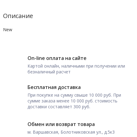
Описание
New
On-line оплата на сайте
Картой онлайн, наличными при получении или
безналичный расчет
Бесплатная доставка
При покупке на сумму свыше 10 000 руб. При
сумме заказа менее 10 000 руб. стоимость
доставки составляет 300 руб.
Обмен или возврат товара
м. Варшавская, Болотниковская ул., д.5к3