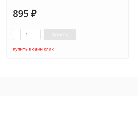
895
₽
Купить
Купить в один клик