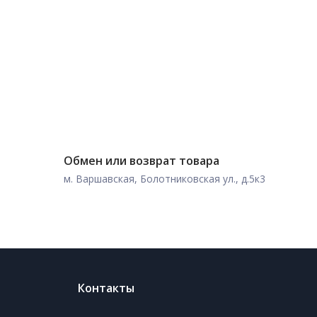
Обмен или возврат товара
м. Варшавская, Болотниковская ул., д.5к3
Контакты