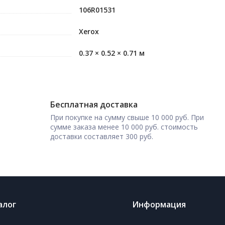
106R01531
Xerox
0.37 × 0.52 × 0.71 м
Бесплатная доставка
При покупке на сумму свыше 10 000 руб. При
сумме заказа менее 10 000 руб. стоимость
доставки составляет 300 руб.
алог
Информация