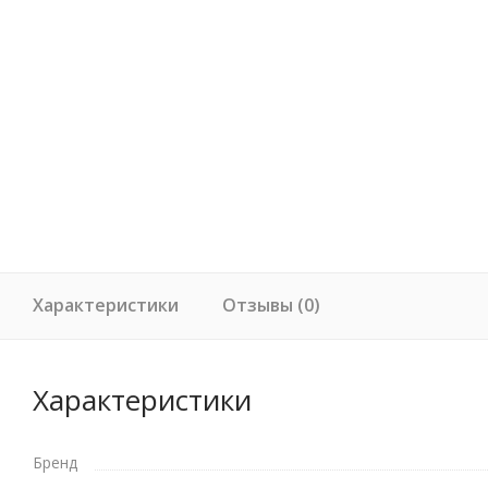
Характеристики
Отзывы (0)
Характеристики
Бренд