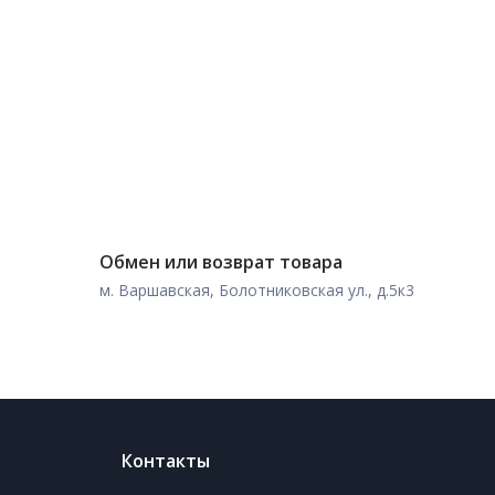
Обмен или возврат товара
м. Варшавская, Болотниковская ул., д.5к3
Контакты