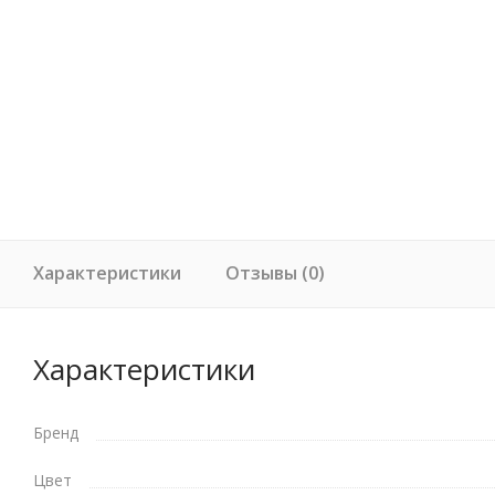
Характеристики
Отзывы (0)
Характеристики
Бренд
Цвет