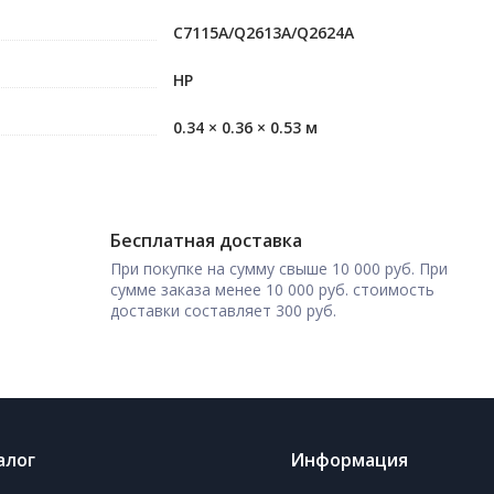
C7115A/Q2613A/Q2624A
HP
0.34 × 0.36 × 0.53 м
Бесплатная доставка
При покупке на сумму свыше 10 000 руб. При
сумме заказа менее 10 000 руб. стоимость
доставки составляет 300 руб.
алог
Информация