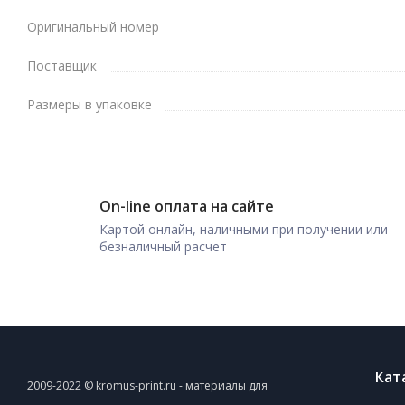
Оригинальный номер
Поставщик
Размеры в упаковке
On-line оплата на сайте
Картой онлайн, наличными при получении или
безналичный расчет
Кат
2009-2022 © kromus-print.ru - материалы для