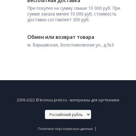
Бесплатная доставка
При покупке на сумму свыше 10 000 руб. При
сумме заказа менее 10 000 руб. стоимость
доставки составляет 300 руб.
Обмен или возврат товара
м. Варшавская, Болотниковская ул., д.5к3
2009-2022 © kromus-print.ru - материалы для оргтехники
|
Политика персональных данных