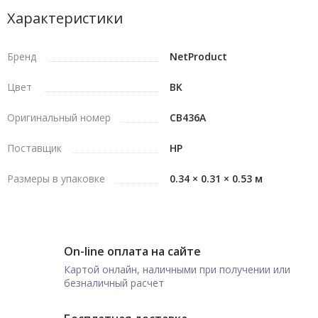
Характеристики
Бренд
NetProduct
Цвет
BK
Оригинальный номер
CB436A
Поставщик
HP
Размеры в упаковке
0.34 × 0.31 × 0.53 м
On-line оплата на сайте
Картой онлайн, наличными при получении или
безналичный расчет