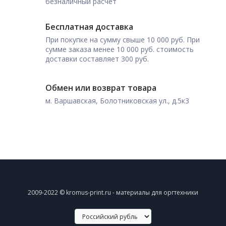
безналичный расчет
Бесплатная доставка
При покупке на сумму свыше 10 000 руб. При
сумме заказа менее 10 000 руб. стоимость
доставки составляет 300 руб.
Обмен или возврат товара
м. Варшавская, Болотниковская ул., д.5к3
2009-2022 © kromus-print.ru - материалы для оргтехники