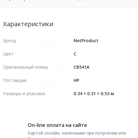
Характеристики
Бренд
NetProduct
Цвет
C
Оригинальный номер
CB541A
Поставщик
HP
Размеры в упаковке
0.34 × 0.31 × 0.53 м
On-line оплата на сайте
Картой онлайн, наличными при получении или