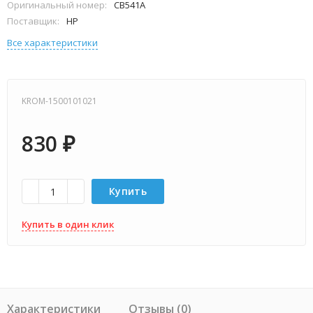
Оригинальный номер:
CB541A
Поставщик:
HP
Все характеристики
KROM-1500101021
830
₽
Купить
Купить в один клик
Характеристики
Отзывы (0)