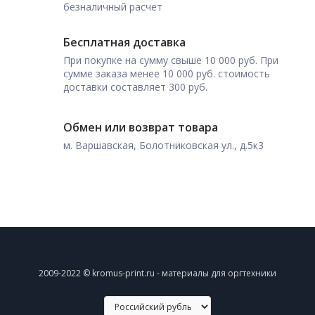
безналичный расчет
Бесплатная доставка
При покупке на сумму свыше 10 000 руб. При
сумме заказа менее 10 000 руб. стоимость
доставки составляет 300 руб.
Обмен или возврат товара
м. Варшавская, Болотниковская ул., д.5к3
2009-2022 © kromus-print.ru - материалы для оргтехники