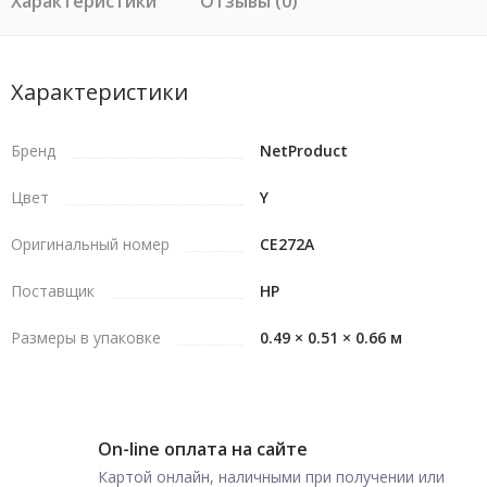
Характеристики
Отзывы (0)
Характеристики
Бренд
NetProduct
Цвет
Y
Оригинальный номер
CE272A
Поставщик
HP
Размеры в упаковке
0.49 × 0.51 × 0.66 м
On-line оплата на сайте
Картой онлайн, наличными при получении или