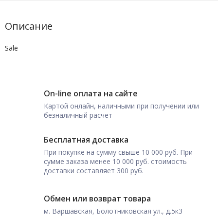
Описание
Sale
On-line оплата на сайте
Картой онлайн, наличными при получении или
безналичный расчет
Бесплатная доставка
При покупке на сумму свыше 10 000 руб. При
сумме заказа менее 10 000 руб. стоимость
доставки составляет 300 руб.
Обмен или возврат товара
м. Варшавская, Болотниковская ул., д.5к3