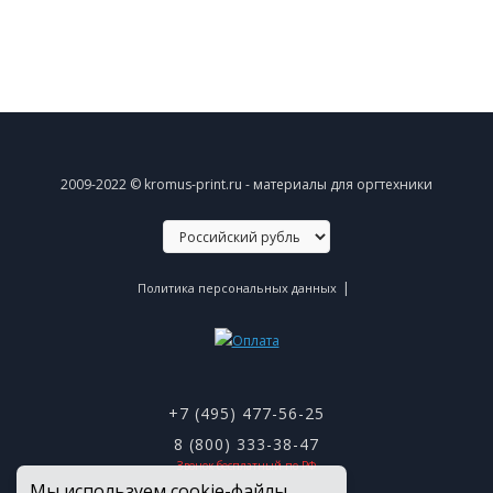
2009-2022 © kromus-print.ru - материалы для оргтехники
|
Политика персональных данных
+7 (495) 477-56-25
8 (800) 333-38-47
Звонок бесплатный по РФ
Мы используем cookie-файлы