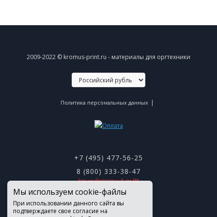
2009-2022 © kromus-print.ru - материалы для оргтехники
|
Политика персональных данных
+7 (495) 477-56-25
8 (800) 333-38-47
Звонок бесплатный по РФ
Мы используем cookie-файлы
При использовании данного сайта вы
подтверждаете свое согласие на