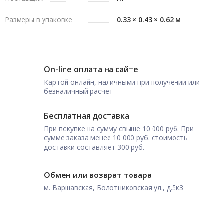
Размеры в упаковке
0.33 × 0.43 × 0.62 м
On-line оплата на сайте
Картой онлайн, наличными при получении или
безналичный расчет
Бесплатная доставка
При покупке на сумму свыше 10 000 руб. При
сумме заказа менее 10 000 руб. стоимость
доставки составляет 300 руб.
Обмен или возврат товара
м. Варшавская, Болотниковская ул., д.5к3