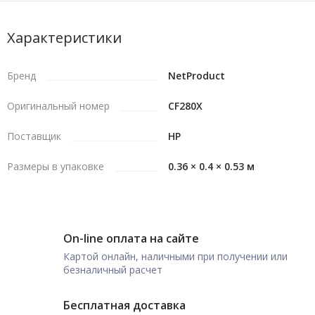
Характеристики
Бренд
NetProduct
Оригинальный номер
CF280X
Поставщик
HP
Размеры в упаковке
0.36 × 0.4 × 0.53 м
On-line оплата на сайте
Картой онлайн, наличными при получении или
безналичный расчет
Бесплатная доставка