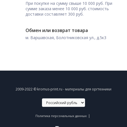
При покупке на сумму свыше 10 000 руб. При
сумме заказа менее 10 000 руб. стоимость
доставки составляет 300 руб.
Обмен или возврат товара
м. Варшавская, Болотниковская ул., д.5к3
2009-2022 © kromus-print.ru - материалы для оргтехники
|
Политика персональных данных