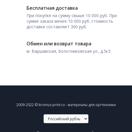
Бесплатная доставка
При покупке на сумму свыше 10 000 руб. При
сумме заказа менее 10 000 руб. стоимость
доставки составляет 300 руб.
Обмен или возврат товара
м. Варшавская, Болотниковская ул., д.5к3
2009-2022 © kromus-print.ru - материалы для оргтехники