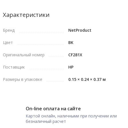
Характеристики
Бренд
NetProduct
Цвет
BK
Оригинальный номер
CF281X
Поставщик
HP
Размеры в упаковке
0.15 × 0.24 × 0.37 м
On-line оплата на сайте
Картой онлайн, наличными при получении или
безналичный расчет