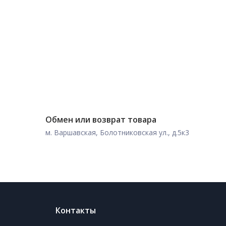
Обмен или возврат товара
м. Варшавская, Болотниковская ул., д.5к3
Контакты