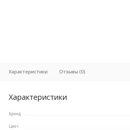
Характеристики
Отзывы (0)
Характеристики
Бренд
Цвет