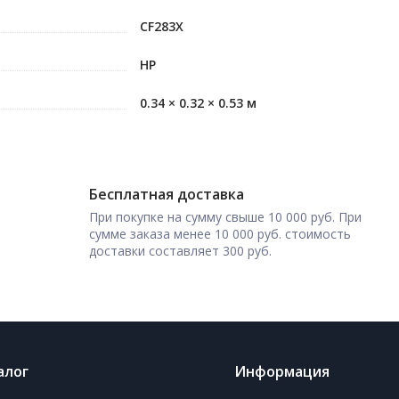
CF283X
HP
0.34 × 0.32 × 0.53 м
Бесплатная доставка
При покупке на сумму свыше 10 000 руб. При
сумме заказа менее 10 000 руб. стоимость
доставки составляет 300 руб.
алог
Информация