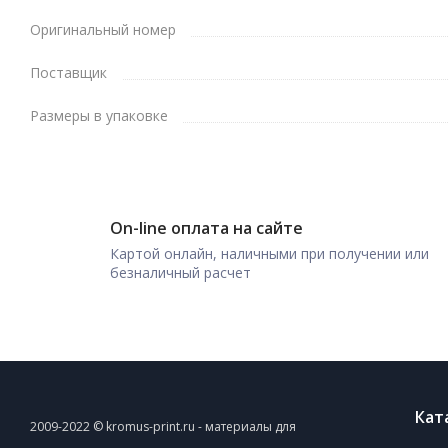
Оригинальный номер
Поставщик
Размеры в упаковке
On-line оплата на сайте
Картой онлайн, наличными при получении или
безналичный расчет
Кат
2009-2022 © kromus-print.ru - материалы для