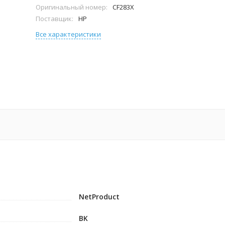
Оригинальный номер:
CF283X
Поставщик:
HP
Все характеристики
NetProduct
BK