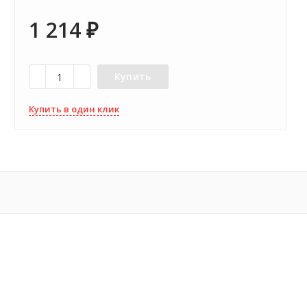
1 214
₽
Купить
Купить в один клик