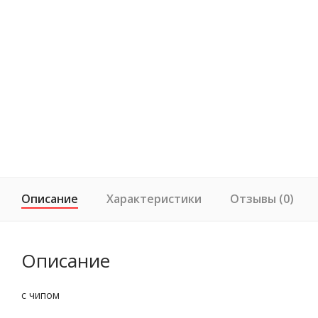
Описание
Характеристики
Отзывы (0)
Описание
с чипом