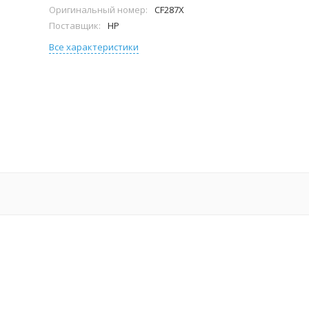
Оригинальный номер:
CF287X
Поставщик:
HP
Все характеристики