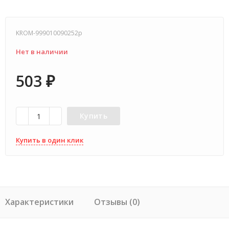
KROM-999010090252p
Нет в наличии
503
₽
Купить
Купить в один клик
Характеристики
Отзывы (0)