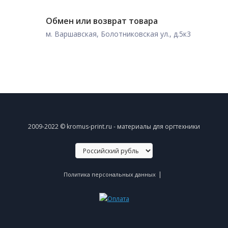
Обмен или возврат товара
м. Варшавская, Болотниковская ул., д.5к3
2009-2022 © kromus-print.ru - материалы для оргтехники
|
Политика персональных данных