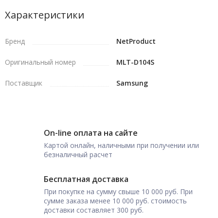
Характеристики
Бренд
NetProduct
Оригинальный номер
MLT-D104S
Поставщик
Samsung
On-line оплата на сайте
Картой онлайн, наличными при получении или
безналичный расчет
Бесплатная доставка
При покупке на сумму свыше 10 000 руб. При
сумме заказа менее 10 000 руб. стоимость
доставки составляет 300 руб.