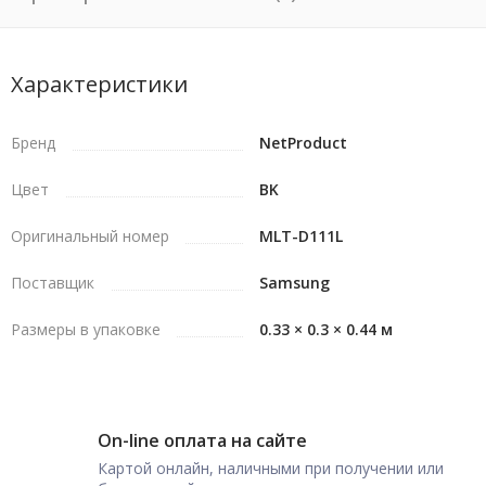
Характеристики
Бренд
NetProduct
Цвет
BK
Оригинальный номер
MLT-D111L
Поставщик
Samsung
Размеры в упаковке
0.33 × 0.3 × 0.44 м
On-line оплата на сайте
Картой онлайн, наличными при получении или