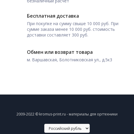
безналичный расчет
Бесплатная доставка
При покупке на сумму свыше 10 000 руб. При
сумме заказа менее 10 000 руб. стоимость
доставки составляет 300 руб.
Обмен или возврат товара
м. Варшавская, Болотниковская ул., д.5к3
2009-2022 © kromus-print.ru - материалы для оргтехники