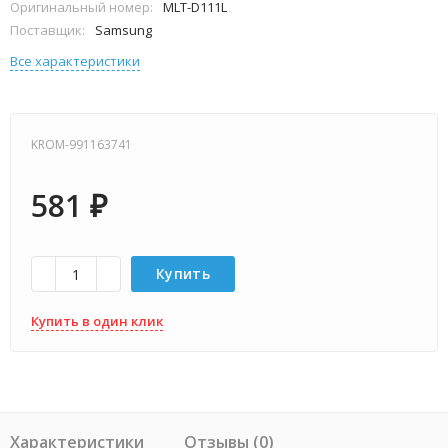
Оригинальный номер:
MLT-D111L
Поставщик:
Samsung
Все характеристики
KROM-991163741
581
₽
Купить
Купить в один клик
Характеристики
Отзывы (0)