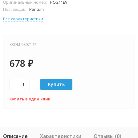
Оригинальный номер:
PC-211EV
Поставщик:
Pantum
Все характеристики
KROM-9897147
678
₽
Купить
Купить в один клик
Описание
Характеристики
Отзывы (0)