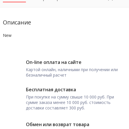
Описание
New
On-line оплата на сайте
Картой онлайн, наличными при получении или
безналичный расчет
Бесплатная доставка
При покупке на сумму свыше 10 000 руб. При
сумме заказа менее 10 000 руб. стоимость
доставки составляет 300 руб.
Обмен или возврат товара