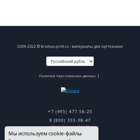
2009-2022 © kromus-print.ru - материалы для оргтехники
|
Политика персональных данных
+7 (495) 477-56-25
8 (800) 333-38-47
Звонок бесплатный по РФ
Мы используем cookie-файлы