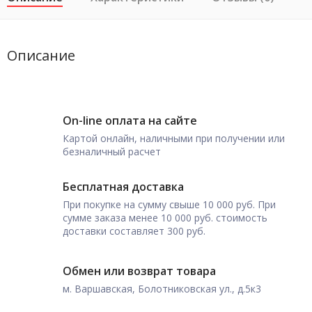
Описание
On-line оплата на сайте
Картой онлайн, наличными при получении или
безналичный расчет
Бесплатная доставка
При покупке на сумму свыше 10 000 руб. При
сумме заказа менее 10 000 руб. стоимость
доставки составляет 300 руб.
Обмен или возврат товара
м. Варшавская, Болотниковская ул., д.5к3