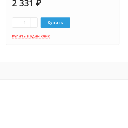
2 331
₽
Купить
Купить в один клик