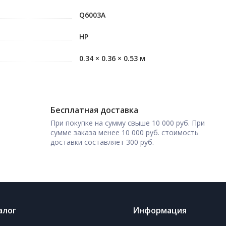
Q6003A
HP
0.34 × 0.36 × 0.53 м
Бесплатная доставка
При покупке на сумму свыше 10 000 руб. При
сумме заказа менее 10 000 руб. стоимость
доставки составляет 300 руб.
алог
Информация