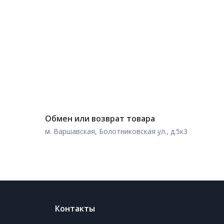
Обмен или возврат товара
м. Варшавская, Болотниковская ул., д.5к3
Контакты