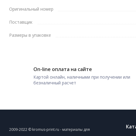
Оригинальный номер
Поставщик
Размеры в упаковке
On-line оплата на сайте
Картой онлайн, наличными при получении или
безналичный расчет
Кат
2009-2022 © kromus-print.ru - материалы для