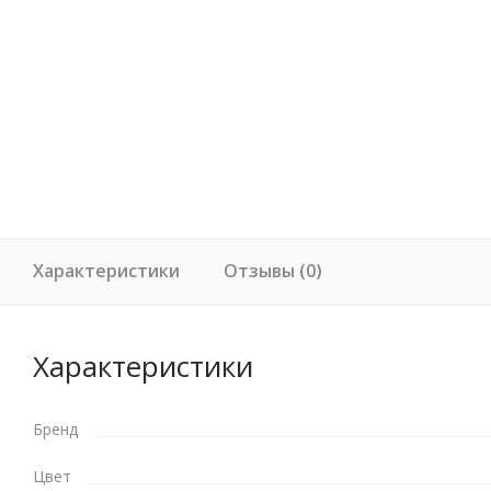
Характеристики
Отзывы (0)
Характеристики
Бренд
Цвет