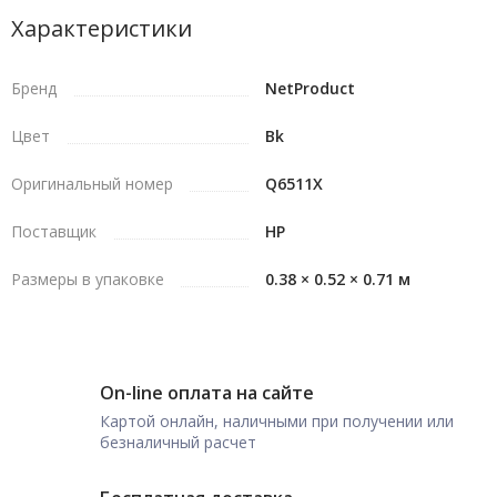
Характеристики
Бренд
NetProduct
Цвет
Bk
Оригинальный номер
Q6511X
Поставщик
HP
Размеры в упаковке
0.38 × 0.52 × 0.71 м
On-line оплата на сайте
Картой онлайн, наличными при получении или
безналичный расчет