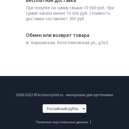
Бесплатная доставка
При покупке на сумму свыше 10 000 руб. При
сумме заказа менее 10 000 руб. стоимость
доставки составляет 300 руб.
Обмен или возврат товара
м. Варшавская, Болотниковская ул., д.5к3
2009-2022 © kromus-print.ru - материалы для оргтехники
|
Политика персональных данных