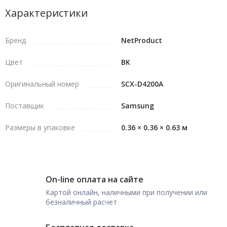
Характеристики
Бренд
NetProduct
Цвет
BK
Оригинальный номер
SCX-D4200A
Поставщик
Samsung
Размеры в упаковке
0.36 × 0.36 × 0.63 м
On-line оплата на сайте
Картой онлайн, наличными при получении или
безналичный расчет