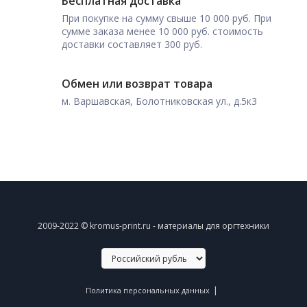
Бесплатная доставка
При покупке на сумму свыше 10 000 руб. При
сумме заказа менее 10 000 руб. стоимость
доставки составляет 300 руб.
Обмен или возврат товара
м. Варшавская, Болотниковская ул., д.5к3
2009-2022 © kromus-print.ru - материалы для оргтехники
|
Политика персональных данных