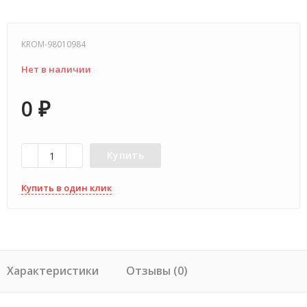
KROM-98010984
Нет в наличии
0
₽
Купить
Купить в один клик
Характеристики
Отзывы (0)