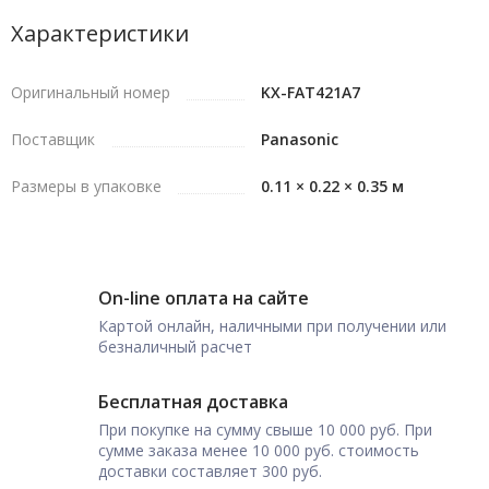
Характеристики
Оригинальный номер
KX-FAT421A7
Поставщик
Panasonic
Размеры в упаковке
0.11 × 0.22 × 0.35 м
On-line оплата на сайте
Картой онлайн, наличными при получении или
безналичный расчет
Бесплатная доставка
При покупке на сумму свыше 10 000 руб. При
сумме заказа менее 10 000 руб. стоимость
доставки составляет 300 руб.