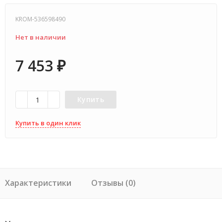
KROM-536598490
Нет в наличии
7 453
₽
Купить
Купить в один клик
Характеристики
Отзывы (0)