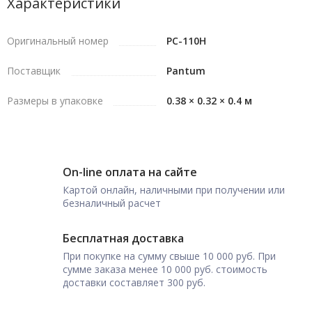
Характеристики
Оригинальный номер
PC-110H
Поставщик
Pantum
Размеры в упаковке
0.38 × 0.32 × 0.4 м
On-line оплата на сайте
Картой онлайн, наличными при получении или
безналичный расчет
Бесплатная доставка
При покупке на сумму свыше 10 000 руб. При
сумме заказа менее 10 000 руб. стоимость
доставки составляет 300 руб.