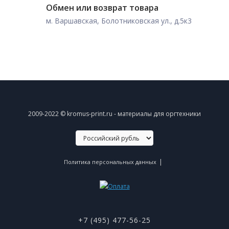
Обмен или возврат товара
м. Варшавская, Болотниковская ул., д.5к3
2009-2022 © kromus-print.ru - материалы для оргтехники
|
Политика персональных данных
+7 (495) 477-56-25