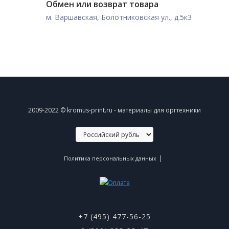
Обмен или возврат товара
м. Варшавская, Болотниковская ул., д.5к3
2009-2022 © kromus-print.ru - материалы для оргтехники
|
Политика персональных данных
+7 (495) 477-56-25