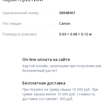
Оригинальный номер
0894B001
Поставщик
Canon
Размеры в упаковке
0.03 × 0.08 × 0.12 м
On-line оплата на сайте
Картой онлайн, наличными при получении или
безналичный расчет
Бесплатная доставка
При покупке на сумму свыше 10 000 руб. При
сумме заказа менее 10 000 руб. стоимость
доставки составляет 300 руб.