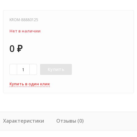
KROM-88880125
Нет в наличии
0
₽
Купить
Купить в один клик
Характеристики
Отзывы (0)