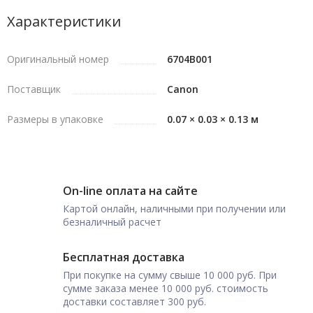
Характеристики
Оригинальный номер
6704B001
Поставщик
Canon
Размеры в упаковке
0.07 × 0.03 × 0.13 м
On-line оплата на сайте
Картой онлайн, наличными при получении или
безналичный расчет
Бесплатная доставка
При покупке на сумму свыше 10 000 руб. При
сумме заказа менее 10 000 руб. стоимость
доставки составляет 300 руб.