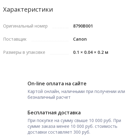
Характеристики
Оригинальный номер
8790B001
Поставщик
Canon
Размеры в упаковке
0.1 × 0.04 × 0.2 м
On-line оплата на сайте
Картой онлайн, наличными при получении или
безналичный расчет
Бесплатная доставка
При покупке на сумму свыше 10 000 руб. При
сумме заказа менее 10 000 руб. стоимость
доставки составляет 300 руб.