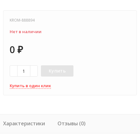
KROM-888894
Нет в наличии
0
₽
Купить
Купить в один клик
Характеристики
Отзывы (0)