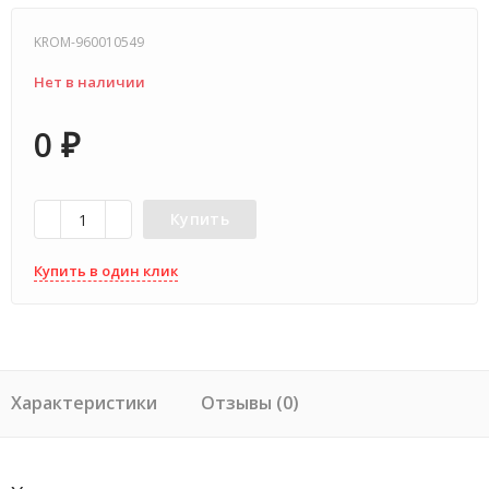
KROM-960010549
Нет в наличии
0
₽
Купить
Купить в один клик
Характеристики
Отзывы (0)