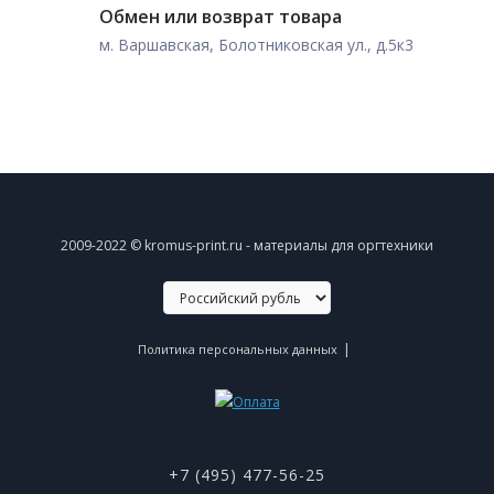
Обмен или возврат товара
м. Варшавская, Болотниковская ул., д.5к3
2009-2022 © kromus-print.ru - материалы для оргтехники
|
Политика персональных данных
+7 (495) 477-56-25