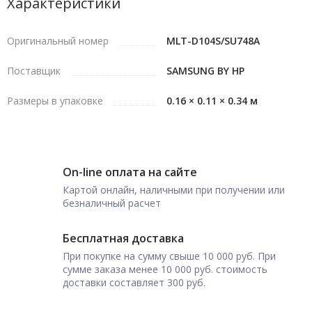
Характеристики
Оригинальный номер
MLT-D104S/SU748A
Поставщик
SAMSUNG BY HP
Размеры в упаковке
0.16 × 0.11 × 0.34 м
On-line оплата на сайте
Картой онлайн, наличными при получении или
безналичный расчет
Бесплатная доставка
При покупке на сумму свыше 10 000 руб. При
сумме заказа менее 10 000 руб. стоимость
доставки составляет 300 руб.