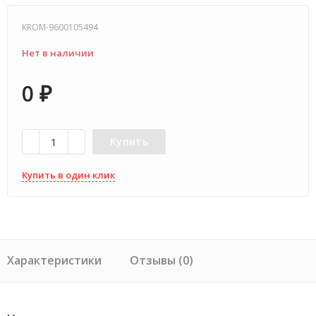
KROM-9600105494
Нет в наличии
0
₽
Купить
Купить в один клик
Характеристики
Отзывы (0)