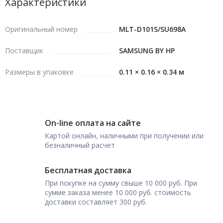
Характеристики
Оригинальный номер
MLT-D101S/SU698A
Поставщик
SAMSUNG BY HP
Размеры в упаковке
0.11 × 0.16 × 0.34 м
On-line оплата на сайте
Картой онлайн, наличными при получении или
безналичный расчет
Бесплатная доставка
При покупке на сумму свыше 10 000 руб. При
сумме заказа менее 10 000 руб. стоимость
доставки составляет 300 руб.