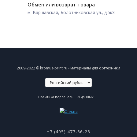
Обмен или возврат товара
м. Варшавская, Болотниковская ул., д.5к3
2009-2022 © kromus-print.ru - материалы для оргтехники
|
Политика персональных данных
+7 (495) 477-56-25