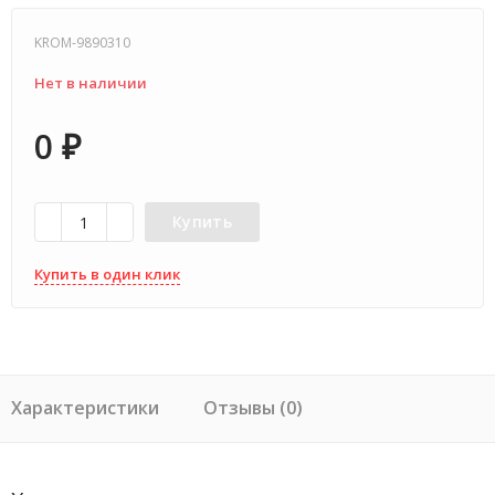
KROM-9890310
Нет в наличии
0
₽
Купить
Купить в один клик
Характеристики
Отзывы (0)