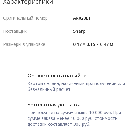
Характеристики
Оригинальный номер
AR020LT
Поставщик
Sharp
Размеры в упаковке
0.17 × 0.15 × 0.47 м
On-line оплата на сайте
Картой онлайн, наличными при получении или
безналичный расчет
Бесплатная доставка
При покупке на сумму свыше 10 000 руб. При
сумме заказа менее 10 000 руб. стоимость
доставки составляет 300 руб.