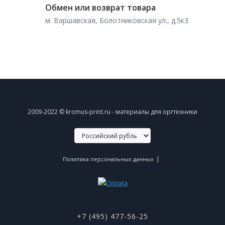
Обмен или возврат товара
м. Варшавская, Болотниковская ул., д.5к3
2009-2022 © kromus-print.ru - материалы для оргтехники
|
Политика персональных данных
+7 (495) 477-56-25