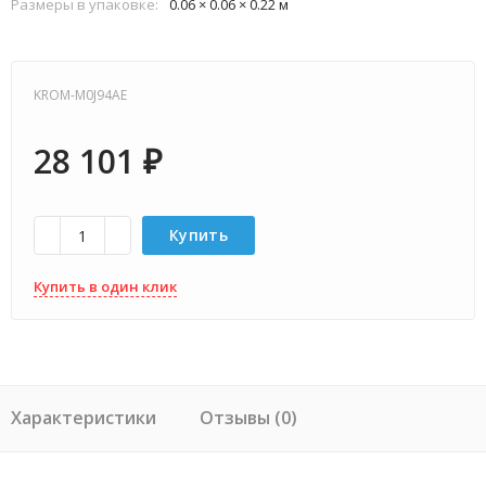
Размеры в упаковке:
0.06 × 0.06 × 0.22 м
KROM-M0J94AE
28 101
₽
Купить
Купить в один клик
Характеристики
Отзывы (0)