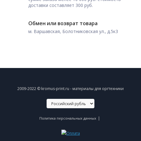
доставки составляет 300 руб.
Обмен или возврат товара
м. Варшавская, Болотниковская ул., д.5к3
2009-2022 © kromus-print.ru - материалы для оргтехники
|
Политика персональных данных