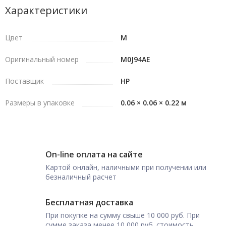
Характеристики
Цвет
M
Оригинальный номер
M0J94AE
Поставщик
HP
Размеры в упаковке
0.06 × 0.06 × 0.22 м
On-line оплата на сайте
Картой онлайн, наличными при получении или
безналичный расчет
Бесплатная доставка
При покупке на сумму свыше 10 000 руб. При
сумме заказа менее 10 000 руб. стоимость