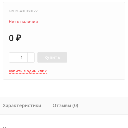
KROM-401080122
Нет в наличии
0
₽
Купить
Купить в один клик
Характеристики
Отзывы (0)