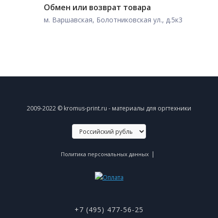
Обмен или возврат товара
м. Варшавская, Болотниковская ул., д.5к3
2009-2022 © kromus-print.ru - материалы для оргтехники
|
Политика персональных данных
+7 (495) 477-56-25