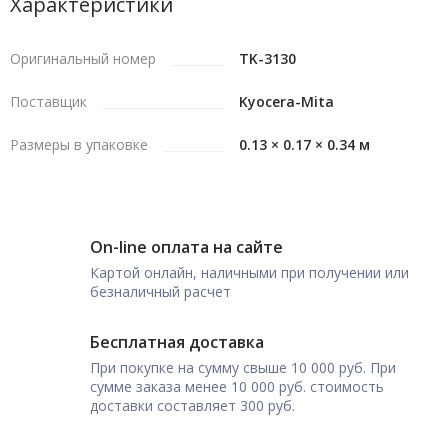
Характеристики
Оригинальный номер
TK-3130
Поставщик
Kyocera-Mita
Размеры в упаковке
0.13 × 0.17 × 0.34 м
On-line оплата на сайте
Картой онлайн, наличными при получении или
безналичный расчет
Бесплатная доставка
При покупке на сумму свыше 10 000 руб. При
сумме заказа менее 10 000 руб. стоимость
доставки составляет 300 руб.