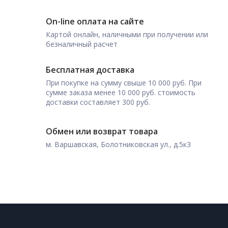
On-line оплата на сайте
Картой онлайн, наличными при получении или
безналичный расчет
Бесплатная доставка
При покупке на сумму свыше 10 000 руб. При
сумме заказа менее 10 000 руб. стоимость
доставки составляет 300 руб.
Обмен или возврат товара
м. Варшавская, Болотниковская ул., д.5к3