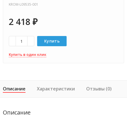
KROM-L09535-001
2 418
₽
Купить
Купить в один клик
Описание
Характеристики
Отзывы (0)
Описание