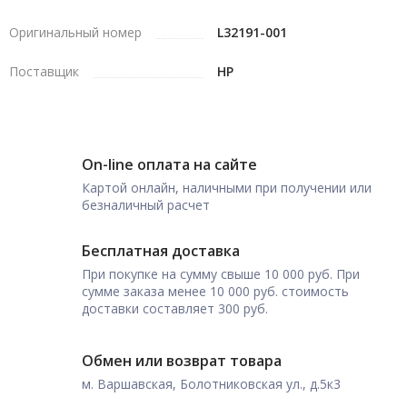
Оригинальный номер
L32191-001
Поставщик
HP
On-line оплата на сайте
Картой онлайн, наличными при получении или
безналичный расчет
Бесплатная доставка
При покупке на сумму свыше 10 000 руб. При
сумме заказа менее 10 000 руб. стоимость
доставки составляет 300 руб.
Обмен или возврат товара
м. Варшавская, Болотниковская ул., д.5к3