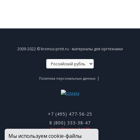
2009-2022 © kromus-print.ru - материалы для оргтехники
|
Политика персональных данных
+7 (495) 477-56-25
8 (800) 333-38-47
Звонок бесплатный по РФ
Мы используем cookie-файлы