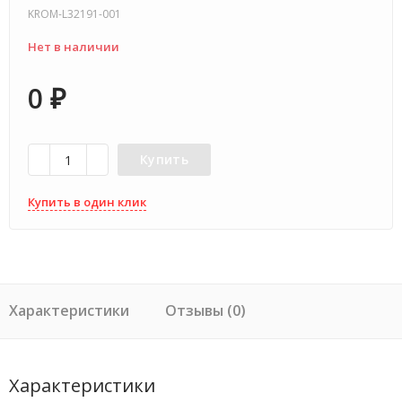
KROM-L32191-001
Нет в наличии
0
₽
Купить
Купить в один клик
Характеристики
Отзывы (0)
Характеристики