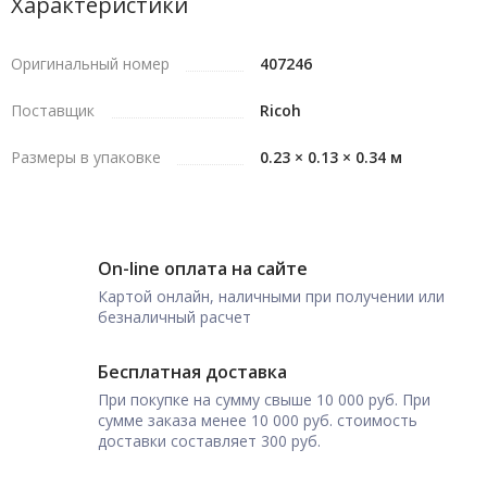
Характеристики
Оригинальный номер
407246
Поставщик
Ricoh
Размеры в упаковке
0.23 × 0.13 × 0.34 м
On-line оплата на сайте
Картой онлайн, наличными при получении или
безналичный расчет
Бесплатная доставка
При покупке на сумму свыше 10 000 руб. При
сумме заказа менее 10 000 руб. стоимость
доставки составляет 300 руб.