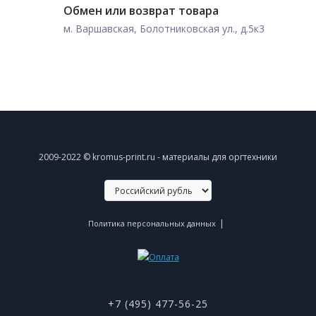
Обмен или возврат товара
м. Варшавская, Болотниковская ул., д.5к3
2009-2022 © kromus-print.ru - материалы для оргтехники
|
Политика персональных данных
+7 (495) 477-56-25