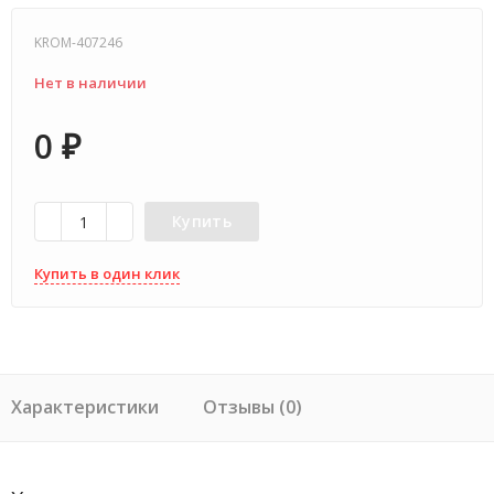
KROM-407246
Нет в наличии
0
₽
Купить
Купить в один клик
Характеристики
Отзывы (0)